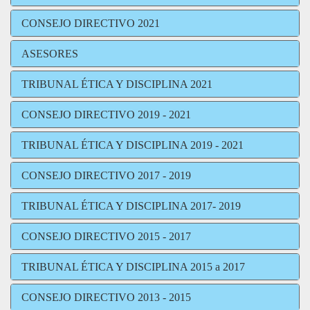
CONSEJO DIRECTIVO 2021
ASESORES
TRIBUNAL ÉTICA Y DISCIPLINA 2021
CONSEJO DIRECTIVO 2019 - 2021
TRIBUNAL ÉTICA Y DISCIPLINA 2019 - 2021
CONSEJO DIRECTIVO 2017 - 2019
TRIBUNAL ÉTICA Y DISCIPLINA 2017- 2019
CONSEJO DIRECTIVO 2015 - 2017
TRIBUNAL ÉTICA Y DISCIPLINA 2015 a 2017
CONSEJO DIRECTIVO 2013 - 2015